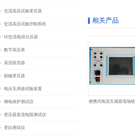
交流高压试验变压器
相关产品
交流高压试验控制系统
HJ交流电容分压器
数字高压表
高压阻尼器
励磁变压器
电压无局放试验装置
便携式电流互感器现场校
继电保护测试仪
变压器直流电阻测试仪
变比测试仪