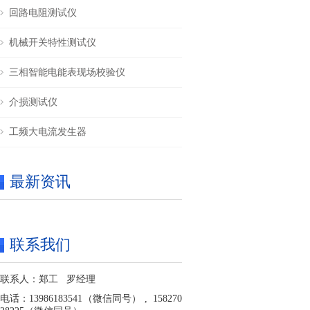
回路电阻测试仪
机械开关特性测试仪
三相智能电能表现场校验仪
介损测试仪
工频大电流发生器
最新资讯
联系我们
联系人：郑工 罗经理
电话：13986183541（微信同号） , 158270