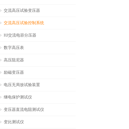
交流高压试验变压器
交流高压试验控制系统
HJ交流电容分压器
数字高压表
高压阻尼器
励磁变压器
电压无局放试验装置
继电保护测试仪
变压器直流电阻测试仪
变比测试仪