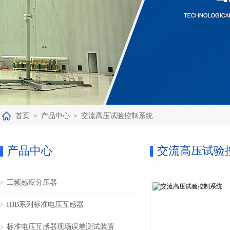
首页
>
产品中心
>
交流高压试验控制系统
产品中心
交流高压试验
工频感应分压器
HJB系列标准电压互感器
标准电压互感器现场误差测试装置