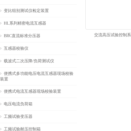
变比组别测试仪检定装置
HL系列精密电流互感器
交流高压试验控制系
BRC直流标准分压器
互感器校验仪
载波式二次压降/负荷测试仪
便携式多功能电压电流互感器现场校验
装置
便携式电流互感器现场校验装置
电压电流负荷箱
工频试验变压器
工频试验耐压控制箱