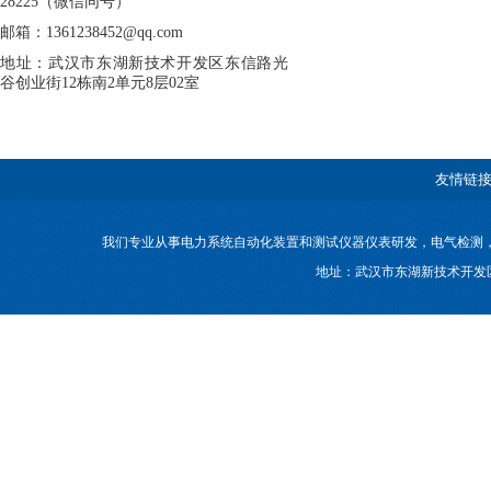
28225（微信同号）
邮箱：1361238452@qq.com
地址：武汉市东湖新技术开发区东信路光
谷创业街12栋南2单元8层02室
友情链接
我们专业从事电力系统自动化装置和测试仪器仪表研发，电气检测
地址：武汉市东湖新技术开发区东信路