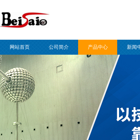
网站首页
公司简介
产品中心
新闻