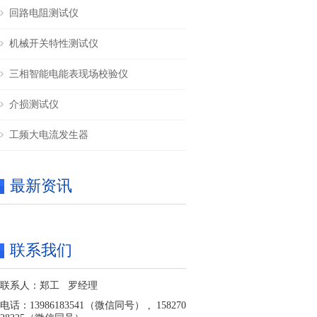
回路电阻测试仪
机械开关特性测试仪
三相智能电能表现场校验仪
介损测试仪
工频大电流发生器
最新资讯
联系我们
联系人：郑工 罗经理
电话：13986183541（微信同号） , 158270