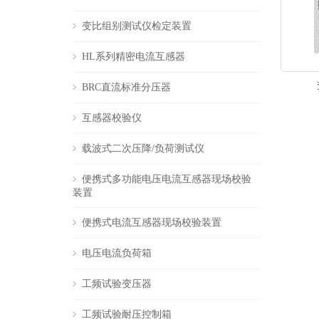
变比组别测试仪检定装置
HL系列精密电流互感器
BRC直流标准分压器
互感器校验仪
载波式二次压降/负荷测试仪
便携式多功能电压电流互感器现场校验
装置
便携式电流互感器现场校验装置
电压电流负荷箱
工频试验变压器
工频试验耐压控制箱