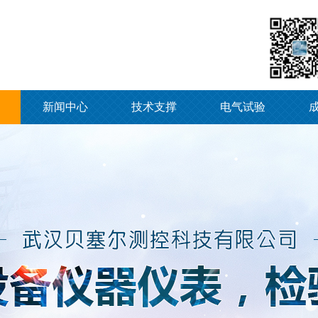
新闻中心
技术支撑
电气试验