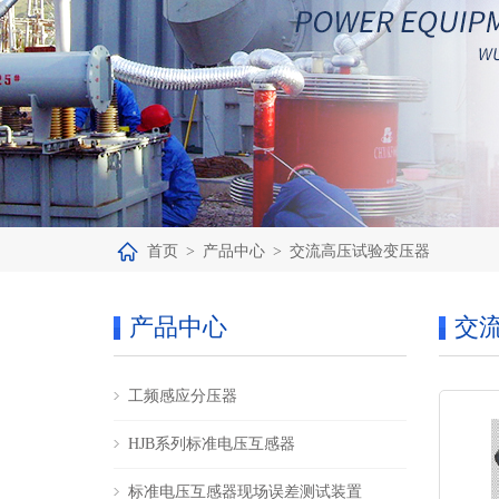
首页
>
产品中心
>
交流高压试验变压器
产品中心
交
工频感应分压器
HJB系列标准电压互感器
标准电压互感器现场误差测试装置