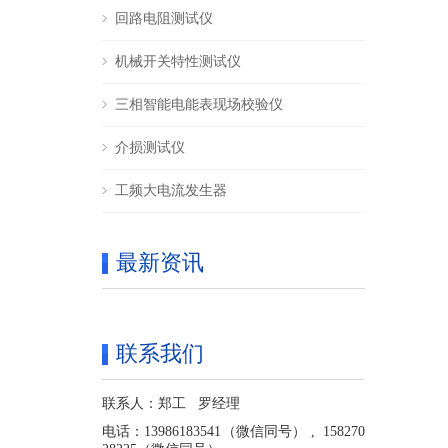
回路电阻测试仪
机械开关特性测试仪
三相智能电能表现场校验仪
介损测试仪
工频大电流发生器
最新资讯
联系我们
联系人：郑工 罗经理
电话：13986183541（微信同号） , 158270