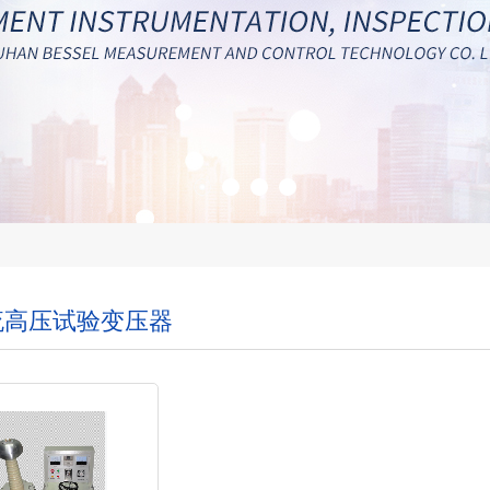
流高压试验变压器