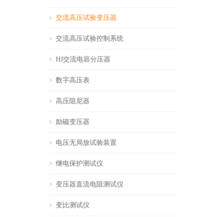
交流高压试验变压器
交流高压试验控制系统
HJ交流电容分压器
数字高压表
高压阻尼器
励磁变压器
电压无局放试验装置
继电保护测试仪
变压器直流电阻测试仪
变比测试仪