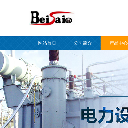
网站首页
公司简介
产品中心