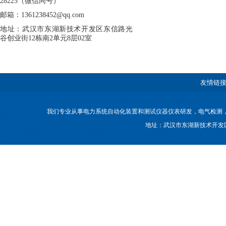
28225（微信同号）
邮箱：1361238452@qq.com
地址：武汉市东湖新技术开发区东信路光
谷创业街12栋南2单元8层02室
友情链接
我们专业从事电力系统自动化装置和测试仪器仪表研发，电气检测
地址：武汉市东湖新技术开发区东信路