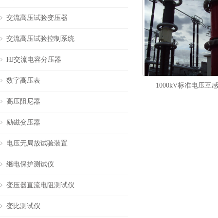
交流高压试验变压器
交流高压试验控制系统
HJ交流电容分压器
数字高压表
1000kV标准电压互
高压阻尼器
励磁变压器
电压无局放试验装置
继电保护测试仪
变压器直流电阻测试仪
变比测试仪