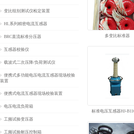
变比组别测试仪检定装置
HL系列精密电流互感器
多变比标准器
BRC直流标准分压器
互感器校验仪
载波式二次压降/负荷测试仪
便携式多功能电压电流互感器现场校验
装置
便携式电流互感器现场校验装置
电压电流负荷箱
标准电压互感器HJ-B110
工频试验变压器
工频试验耐压控制箱