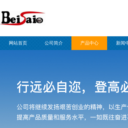
网站首页
公司简介
产品中心
新闻