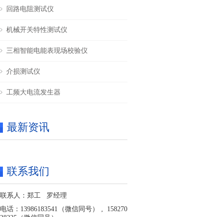
回路电阻测试仪
机械开关特性测试仪
三相智能电能表现场校验仪
介损测试仪
工频大电流发生器
最新资讯
联系我们
联系人：郑工 罗经理
电话：13986183541（微信同号） , 158270